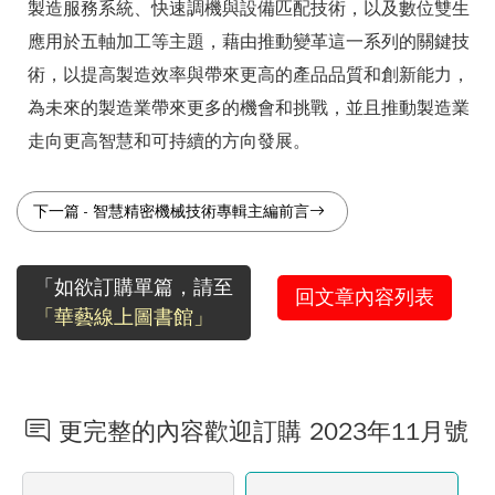
製造服務系統、快速調機與設備匹配技術，以及數位雙生
應用於五軸加工等主題，藉由推動變革這一系列的關鍵技
術，以提高製造效率與帶來更高的產品品質和創新能力，
為未來的製造業帶來更多的機會和挑戰，並且推動製造業
走向更高智慧和可持續的方向發展。
下一篇
-
智慧精密機械技術專輯主編前言
「如欲訂購單篇，請至
回文章內容列表
「華藝線上圖書館」
更完整的內容歡迎訂購 2023年11月號