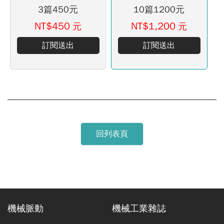
3篇450元
10篇1200元
NT$450
NT$1,200
元
元
訂閱送出
訂閱送出
回列表頁
機械脈動
機械工業雜誌