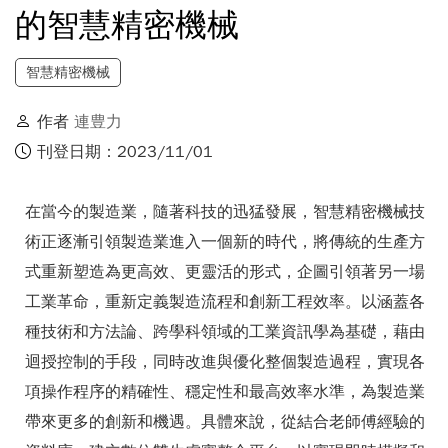
的智慧精密機械
智慧精密機械
作者
連豊力
刊登日期：2023/11/01
在當今的製造業，隨著科技的迅猛發展，智慧精密機械技
術正逐漸引領製造業進入一個新的時代，將傳統的生產方
式重新塑造為更高效、更靈活的形式，企圖引領著另一場
工業革命，重新定義製造流程和創新工程效率。以涵蓋各
種技術和方法論、跨學科領域的工業資訊學為基礎，藉由
迴授控制的手段，同時改進與優化整個製造過程，實現各
項操作程序的精確性、穩定性和最高效率水準，為製造業
帶來更多的創新和機遇。具體來說，從結合老師傅經驗的