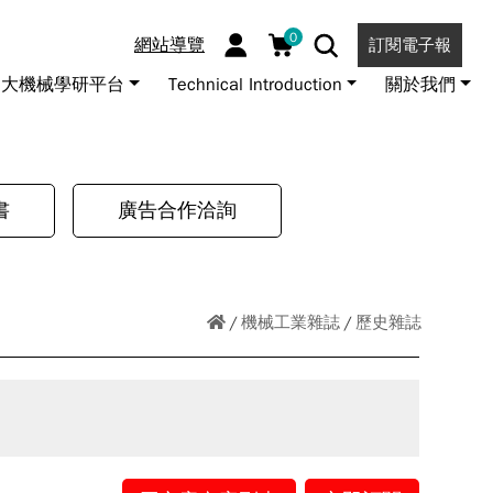
0
網站導覽
訂閱電子報
大機械學研平台
Technical Introduction
關於我們
書
廣告合作洽詢
機械工業雜誌
歷史雜誌