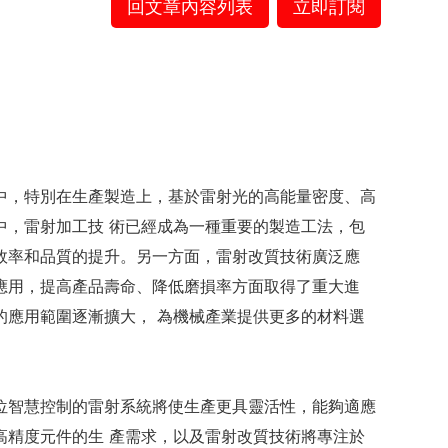
回文章內容列表
立即訂閱
中，特別在生產製造上，基於雷射光的高能量密度、高
中，雷射加工技 術已經成為一種重要的製造工法，包
效率和品質的提升。另一方面，雷射改質技術廣泛應
應用，提高產品壽命、降低磨損率方面取得了重大進
的應用範圍逐漸擴大， 為機械產業提供更多的材料選
位智慧控制的雷射系統將使生產更具靈活性，能夠適應
高精度元件的生 產需求，以及雷射改質技術將專注於