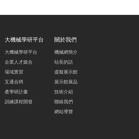
大機械學研平台
關於我們
大機械學研平台
機械網簡介
企業人才媒合
站長的話
場域實習
虛擬展示館
互通合聘
展示館展品
產學研計畫
技術介紹
訓練課程開發
聯絡我們
網站導覽