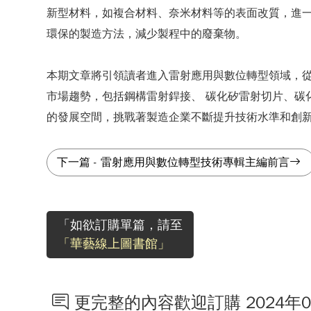
新型材料，如複合材料、奈米材料等的表面改質，進一
環保的製造方法，減少製程中的廢棄物。
本期文章將引領讀者進入雷射應用與數位轉型領域，從
市場趨勢，包括鋼構雷射銲接、 碳化矽雷射切片、碳
的發展空間，挑戰著製造企業不斷提升技術水準和創
下一篇
-
雷射應用與數位轉型技術專輯主編前言
「如欲訂購單篇，請至
「華藝線上圖書館」
更完整的內容歡迎訂購 2024年