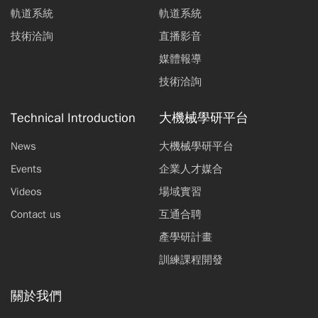
軌道系統
軌道系統
技術洽詢
直播影音
媒體報導
技術洽詢
Technical Introduction
大機械學研平台
News
大機械學研平台
Events
企業人才媒合
Videos
場域實習
Contact us
互通合聘
產學研計畫
訓練課程開發
關於我們