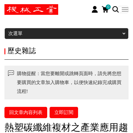
0
暫停
次選單
歷史雜誌
購物提醒：當您要離開或跳轉頁面時，請先將您想
要購買的文章加入購物車，以便快速紀錄完成購買
流程!
回文章內容列表
立即訂閱
熱塑碳纖維複材之產業應用趨