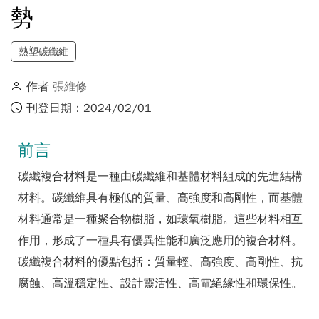
勢
熱塑碳纖維
作者
張維修
刊登日期：2024/02/01
前言
碳纖複合材料是一種由碳纖維和基體材料組成的先進結構
材料。碳纖維具有極低的質量、高強度和高剛性，而基體
材料通常是一種聚合物樹脂，如環氧樹脂。這些材料相互
作用，形成了一種具有優異性能和廣泛應用的複合材料。
碳纖複合材料的優點包括：質量輕、高強度、高剛性、抗
腐蝕、高溫穩定性、設計靈活性、高電絕緣性和環保性。