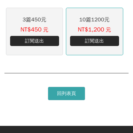
3篇450元
10篇1200元
NT$450
NT$1,200
元
元
訂閱送出
訂閱送出
回列表頁