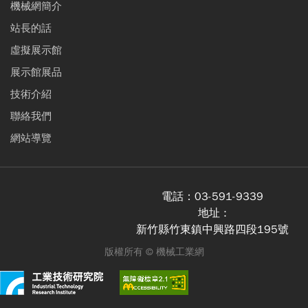
機械網簡介
站長的話
虛擬展示館
展示館展品
技術介紹
聯絡我們
網站導覽
電話：
03-591-9339
地址 :
新竹縣竹東鎮中興路四段195號
版權所有 ©
機械工業網