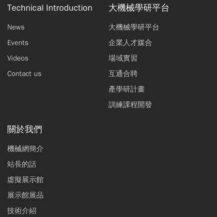
Technical Introduction
大機械學研平台
News
大機械學研平台
Events
企業人才媒合
Videos
場域實習
Contact us
互通合聘
產學研計畫
訓練課程開發
關於我們
機械網簡介
站長的話
虛擬展示館
展示館展品
技術介紹