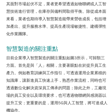
其面對市場起伏不定，業者更希望透過如物聯網或人工智
慧技術進行管理，在庫存與備料間取得平衡。除從成本面
來看，業者也期待導入智慧製造能帶來營收成長，包括增
加產出、提升服務水準、提高生產現場敏捷性、建構彈性
化作業團隊。
智慧製造的關注重點
目前企業導入智慧製造的關注重點如圖3所示，可歸類三
方面。首先是與「人」相關，主要著眼點在於提升員工生
產力。例如教育訓練與工作指引，可透過運用企業累積的
知識庫，讓新進員工快速上手，熟悉作業流程，同時也可
透過數位化解決資深員工傳承的問題；除此之外，工廠現
場的員工安全以及環境要求，也可透過物聯網與感測器以
提升工安；更重要的是，運用5G與人工智慧，將可達成人
機協作。