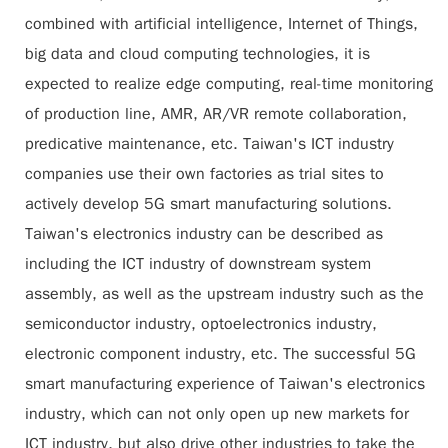
combined with artificial intelligence, Internet of Things,
big data and cloud computing technologies, it is
expected to realize edge computing, real-time monitoring
of production line, AMR, AR/VR remote collaboration,
predicative maintenance, etc. Taiwan's ICT industry
companies use their own factories as trial sites to
actively develop 5G smart manufacturing solutions.
Taiwan's electronics industry can be described as
including the ICT industry of downstream system
assembly, as well as the upstream industry such as the
semiconductor industry, optoelectronics industry,
electronic component industry, etc. The successful 5G
smart manufacturing experience of Taiwan's electronics
industry, which can not only open up new markets for
ICT industry, but also drive other industries to take the