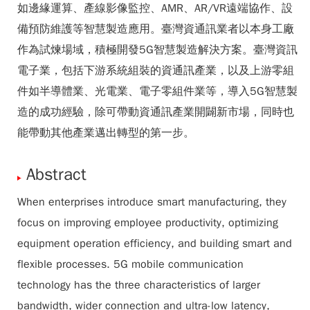
如邊緣運算、產線影像監控、AMR、AR/VR遠端協作、設
備預防維護等智慧製造應用。臺灣資通訊業者以本身工廠
作為試煉場域，積極開發5G智慧製造解決方案。臺灣資訊
電子業，包括下游系統組裝的資通訊產業，以及上游零組
件如半導體業、光電業、電子零組件業等，導入5G智慧製
造的成功經驗，除可帶動資通訊產業開闢新市場，同時也
能帶動其他產業邁出轉型的第一步。
Abstract
When enterprises introduce smart manufacturing, they
focus on improving employee productivity, optimizing
equipment operation efficiency, and building smart and
flexible processes. 5G mobile communication
technology has the three characteristics of larger
bandwidth, wider connection and ultra-low latency,