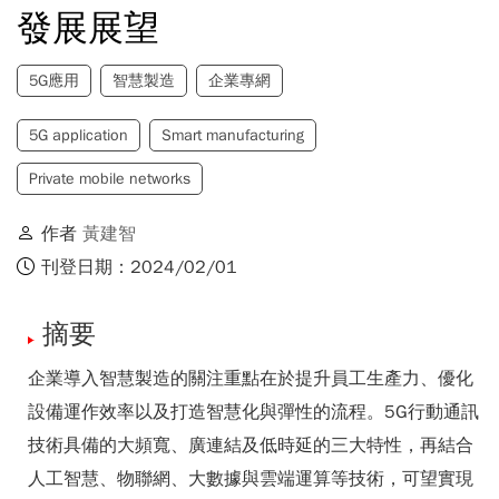
發展展望
5G應用
智慧製造
企業專網
5G application
Smart manufacturing
Private mobile networks
作者
黃建智
刊登日期：2024/02/01
摘要
企業導入智慧製造的關注重點在於提升員工生產力、優化
設備運作效率以及打造智慧化與彈性的流程。5G行動通訊
技術具備的大頻寬、廣連結及低時延的三大特性，再結合
人工智慧、物聯網、大數據與雲端運算等技術，可望實現