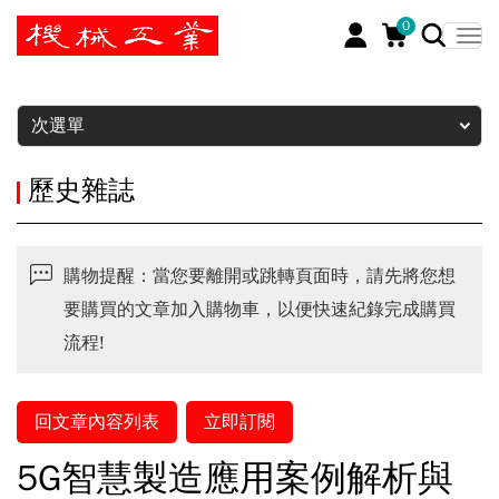
0
暫停
次選單
歷史雜誌
購物提醒：當您要離開或跳轉頁面時，請先將您想
要購買的文章加入購物車，以便快速紀錄完成購買
流程!
回文章內容列表
立即訂閱
5G智慧製造應用案例解析與