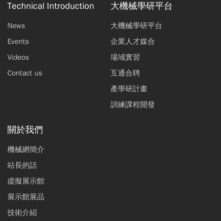
Technical Introduction
大機械學研平台
News
大機械學研平台
Events
企業人才媒合
Videos
場域實習
Contact us
互通合聘
產學研計畫
訓練課程開發
關於我們
機械網簡介
站長的話
虛擬展示館
展示館展品
技術介紹