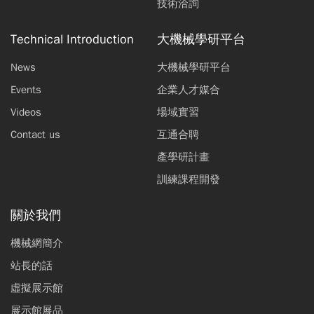
技術洽詢
Technical Introduction
大機械學研平台
News
大機械學研平台
Events
企業人才媒合
Videos
場域實習
Contact us
互通合聘
產學研計畫
訓練課程開發
關於我們
機械網簡介
站長的話
虛擬展示館
展示館展品