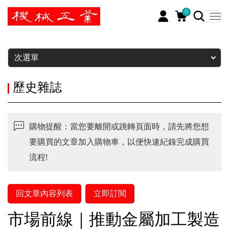
0
暫停
次選單
歷史雜誌
購物提醒：當您要離開或跳轉頁面時，請先將您想
要購買的文章加入購物車，以便快速紀錄完成購買
流程!
回文章內容列表
立即訂閱
市場前線｜推動金屬加工製造