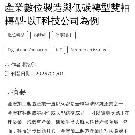
產業數位製造與低碳轉型雙軸
轉型-以T科技公司為例
數位轉型
物聯網
淨零碳排
Digital transformation
IoT
Net zero emissions
作者
楊智翔
刊登日期：2025/02/01
摘要
金屬加工製造產業一直以來都是全球經濟關鍵產業之一，
金屬材料製成零組件或大型結構成品， 可以被廣泛應用在
建築業、汽機車產業、醫療生技與航太科技產業領域。然
而，科技進步日新月異，金屬加工製造產業面對國際競爭