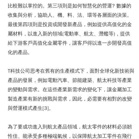
比較難以掌控的。第三項則是如何智慧化的營運? 數據的
收集與分析，協助人、機、料、法、環等各層面的決策。
最後第四項則是投資或開發新產品，例如提供高值化的金
屬材料，以進入新的領域(電動車、航太、潛艦等)，提供
給下游客戶高值化金屬零件，讓客戶得以進一步開發高值
化的產品。
T科技公司思考在舊有的生產模式下，面對全球化新技術與
產品的發展，例如電動汽車、節能建築、航太科技等產業
的變動與需求。在這些產業新需求的變化下，讓金屬加工
製造產業有新的挑戰與需求，因此，必需要有相對的改變
與營運模式產生[3]。
為了要成功進入到航太產品領域，航太零件的材料必須韌
性佳、能承受多種極端氣候，以保障航太加工零件在飛行