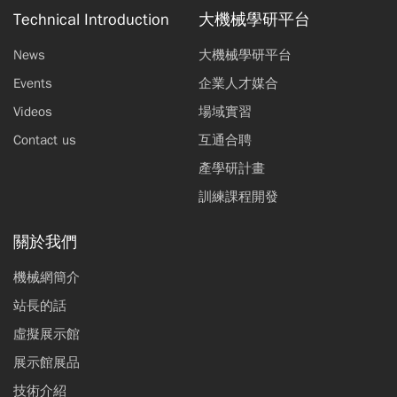
Technical Introduction
大機械學研平台
News
大機械學研平台
Events
企業人才媒合
Videos
場域實習
Contact us
互通合聘
產學研計畫
訓練課程開發
關於我們
機械網簡介
站長的話
虛擬展示館
展示館展品
技術介紹