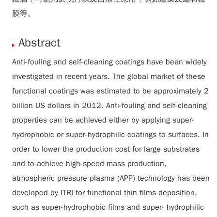
膜等。
Abstract
Anti-fouling and self-cleaning coatings have been widely
investigated in recent years. The global market of these
functional coatings was estimated to be approximately 2
billion US dollars in 2012. Anti-fouling and self-cleaning
properties can be achieved either by applying super-
hydrophobic or super-hydrophilic coatings to surfaces. In
order to lower the production cost for large substrates
and to achieve high-speed mass production,
atmospheric pressure plasma (APP) technology has been
developed by ITRI for functional thin films deposition,
such as super-hydrophobic films and super- hydrophilic