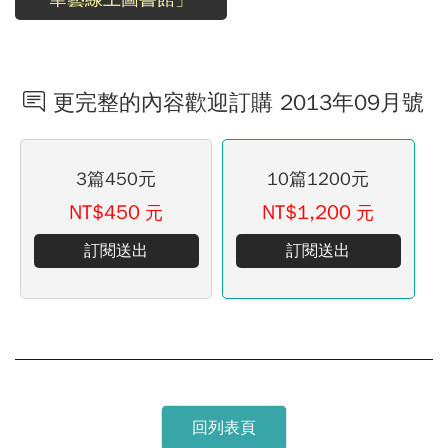
更完整的內容歡迎訂購 2013年09月號
3篇450元
10篇1200元
NT$450
NT$1,200
元
元
訂閱送出
訂閱送出
回列表頁