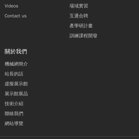
Videos
場域實習
Contact us
互通合聘
產學研計畫
訓練課程開發
關於我們
機械網簡介
站長的話
虛擬展示館
展示館展品
技術介紹
聯絡我們
網站導覽