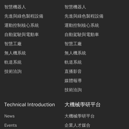
智慧機器人
智慧機器人
先進與綠色製程設備
先進與綠色製程設備
運動控制核心系統
運動控制核心系統
自動駕駛與電動車
自動駕駛與電動車
智慧工廠
智慧工廠
無人機系統
無人機系統
軌道系統
軌道系統
技術洽詢
直播影音
媒體報導
技術洽詢
Technical Introduction
大機械學研平台
News
大機械學研平台
Events
企業人才媒合