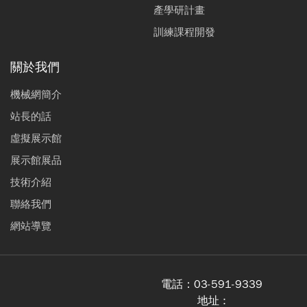
產學研計畫
訓練課程開發
關於我們
機械網簡介
站長的話
虛擬展示館
展示館展品
技術介紹
聯絡我們
網站導覽
電話：
03-591-9339
地址 :