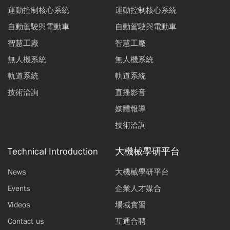
運動控制核心系統
運動控制核心系統
自動駕駛與電動車
自動駕駛與電動車
智慧工廠
智慧工廠
無人機系統
無人機系統
軌道系統
軌道系統
技術洽詢
直播影音
媒體報導
技術洽詢
Technical Introduction
大機械學研平台
News
大機械學研平台
Events
企業人才媒合
Videos
場域實習
Contact us
互通合聘