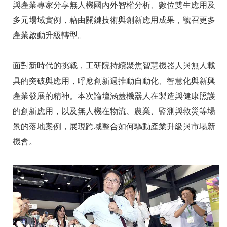
與產業專家分享無人機國內外智權分析、數位雙生應用及
多元場域實例，藉由關鍵技術與創新應用成果，號召更多
產業啟動升級轉型。
面對新時代的挑戰，工研院持續聚焦智慧機器人與無人載
具的突破與應用，呼應創新週推動自動化、智慧化與新興
產業發展的精神。本次論壇涵蓋機器人在製造與健康照護
的創新應用，以及無人機在物流、農業、監測與救災等場
景的落地案例，展現跨域整合如何驅動產業升級與市場新
機會。