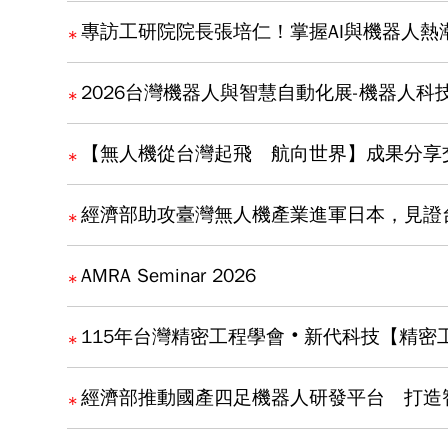
專訪工研院院長張培仁！掌握AI與機器人熱
2026台灣機器人與智慧自動化展-機器人科
【無人機從台灣起飛 航向世界】成果分享
經濟部助攻臺灣無人機產業進軍日本，見證
AMRA Seminar 2026
115年台灣精密工程學會‧新代科技【精密
經濟部推動國產四足機器人研發平台 打造