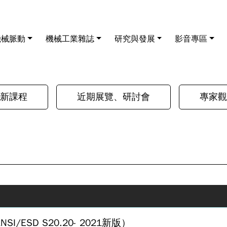
機械脈動
機械工業雜誌
研究與發展
影音專區
新課程
近期展覽、研討會
專家觀
ESD S20.20- 2021新版）