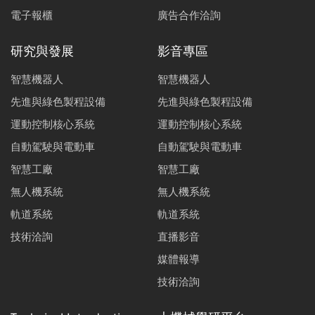
電子報櫃
廣告合作洽詢
研究與發展
影音專區
智慧機器人
智慧機器人
先進與綠色製程設備
先進與綠色製程設備
運動控制核心系統
運動控制核心系統
自動駕駛與電動車
自動駕駛與電動車
智慧工廠
智慧工廠
無人機系統
無人機系統
軌道系統
軌道系統
技術洽詢
直播影音
媒體報導
技術洽詢