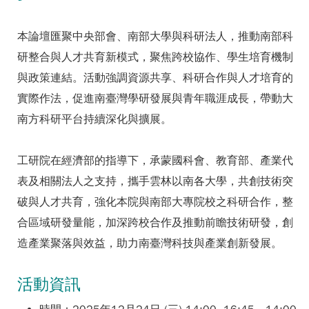
本論壇匯聚中央部會、南部大學與科研法人，推動南部科
研整合與人才共育新模式，聚焦跨校協作、學生培育機制
與政策連結。活動強調資源共享、科研合作與人才培育的
實際作法，促進南臺灣學研發展與青年職涯成長，帶動大
南方科研平台持續深化與擴展。
工研院在經濟部的指導下，承蒙國科會、教育部、產業代
表及相關法人之支持，攜手雲林以南各大學，共創技術突
破與人才共育，強化本院與南部大專院校之科研合作，整
合區域研發量能，加深跨校合作及推動前瞻技術研發，創
造產業聚落與效益，助力南臺灣科技與產業創新發展。
活動資訊