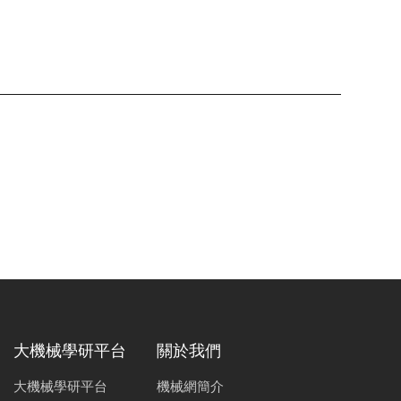
大機械學研平台
關於我們
大機械學研平台
機械網簡介