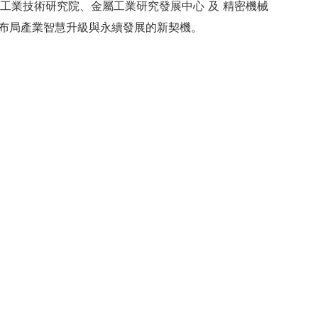
 工業技術研究院、金屬工業研究發展中心 及 精密機械
先布局產業智慧升級與永續發展的新契機。