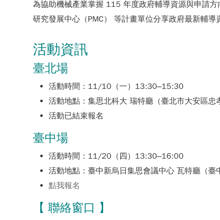
為協助機械產業掌握 115 年度政府輔導資源與申請
研究發展中心（PMC） 等計畫單位分享政府最新輔
活動資訊
臺北場
活動時間：11/10（一）13:30–15:30
活動地點：集思北科大 瑞特廳（臺北市大安區忠
活動已結束報名
臺中場
活動時間：11/20（四）13:30–16:00
活動地點：臺中新烏日集思會議中心 瓦特廳（臺
點我報名
【 聯絡窗口 】