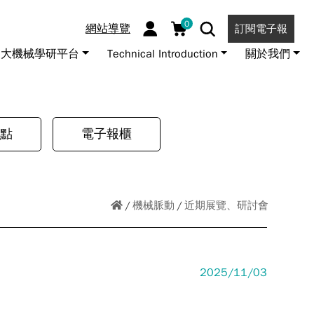
0
網站導覽
訂閱電子報
大機械學研平台
Technical Introduction
關於我們
點
電子報櫃
機械脈動
近期展覽、研討會
2025/11/03