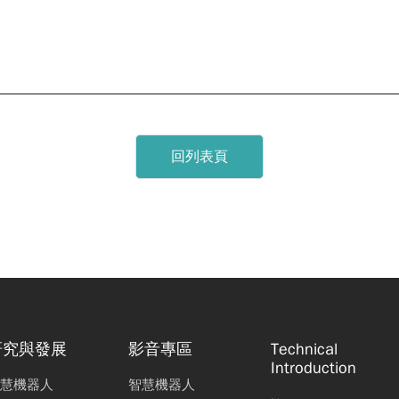
回列表頁
研究與發展
影音專區
Technical
Introduction
慧機器人
智慧機器人