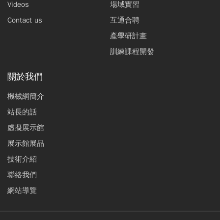
Videos
場域實習
Contact us
互通合聘
產學研計畫
訓練課程開發
關於我們
機械網簡介
站長的話
虛擬展示館
展示館展品
技術介紹
聯絡我們
網站導覽