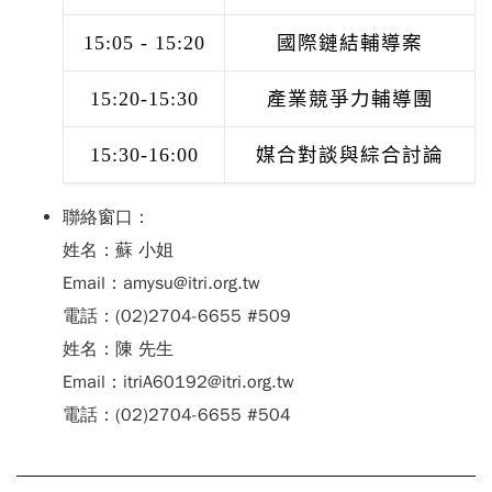
15:05 - 15:20
國際鏈結輔導案
15:20-15:30
產業競爭力輔導團
15:30-16:00
媒合對談與綜合討論
聯絡窗口：
姓名：蘇 小姐
Email：amysu@itri.org.tw
電話：(02)2704-6655 #509
姓名：陳 先生
Email：itriA60192@itri.org.tw
電話：(02)2704-6655 #504