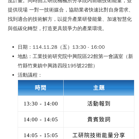
度計畫。同時由工研院機械所分享院內前瞻技術能量，並
提供現場 一對一技術媒合，協助業者快速比對自身需求、
找到適合的技術解方，以提升產業研發能量、加速智慧化
與低碳化轉型，打造更具競爭力的產業環境。
日期：114.11.28（五）13:30 - 16:00
地點：工業技術研究院中興院區22館第一會議室（新
竹縣竹東鎮中興路四段195號22館）
活動議程：
時間
主題
13:30 - 14:00
活動報到
14:00 - 14:05
貴賓致詞
14:05 - 15:05
工研院技術能量分享