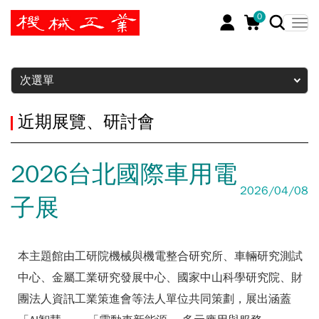
0
暫停
次選單
近期展覽、研討會
2026台北國際車用電
2026/04/08
子展
本主題館由工研院機械與機電整合研究所、車輛研究測試
中心、金屬工業研究發展中心、國家中山科學研究院、財
團法人資訊工業策進會等法人單位共同策劃，展出涵蓋