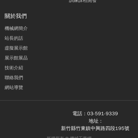
訓練課程開發
關於我們
機械網簡介
站長的話
虛擬展示館
展示館展品
技術介紹
聯絡我們
網站導覽
電話：
03-591-9339
地址 :
新竹縣竹東鎮中興路四段195號