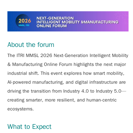
About the forum
The ITRI MMSL 2026 Next-Generation Intelligent Mobility
& Manufacturing Online Forum highlights the next major
industrial shift. This event explores how smart mobility,
AI-powered manufacturing, and digital infrastructure are
driving the transition from Industry 4.0 to Industry 5.0—
creating smarter, more resilient, and human-centric
ecosystems.
What to Expect