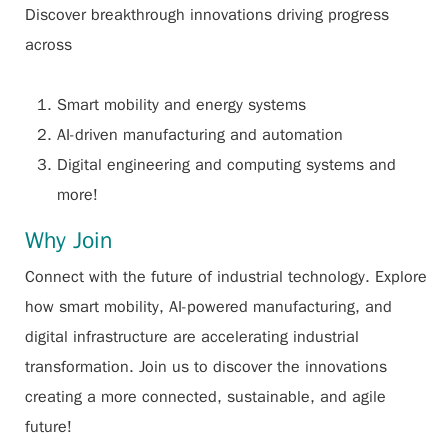
Discover breakthrough innovations driving progress
across
Smart mobility and energy systems
AI-driven manufacturing and automation
Digital engineering and computing systems and
more!
Why Join
Connect with the future of industrial technology. Explore
how smart mobility, AI-powered manufacturing, and
digital infrastructure are accelerating industrial
transformation. Join us to discover the innovations
creating a more connected, sustainable, and agile
future!