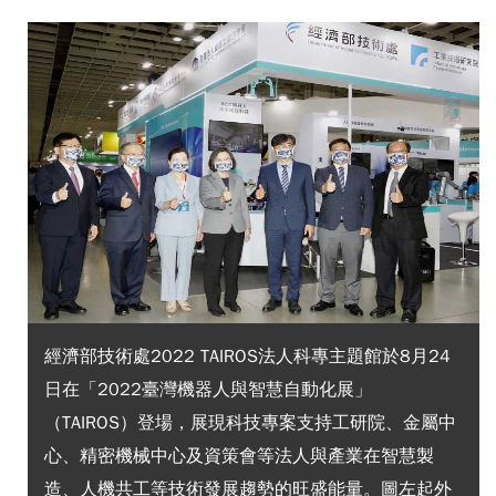
經濟部技術處2022 TAIROS法人科專主題館於8月24
日在「2022臺灣機器人與智慧自動化展」
（TAIROS）登場，展現科技專案支持工研院、金屬中
心、精密機械中心及資策會等法人與產業在智慧製
造、人機共工等技術發展趨勢的旺盛能量。圖左起外