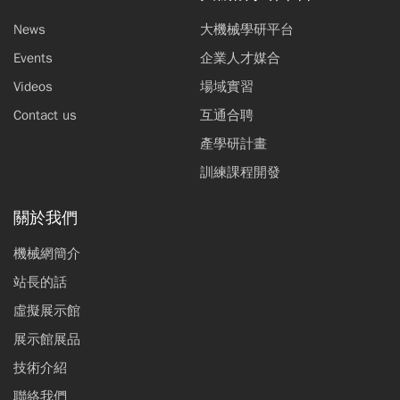
News
大機械學研平台
Events
企業人才媒合
Videos
場域實習
Contact us
互通合聘
產學研計畫
訓練課程開發
關於我們
機械網簡介
站長的話
虛擬展示館
展示館展品
技術介紹
聯絡我們