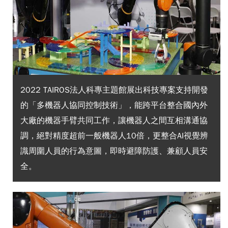
2022 TAIROS法人科專主題館展出科技專案支持開發
的「多機器人協同控制技術」，能跨平台整合國內外
大廠的機器手臂共同工作，讓機器人之間互相溝通協
調，絕對精度超前一般機器人10倍，更整合AI視覺辨
識周圍人員的行為意圖，即時避障防護、兼顧人員安
全。