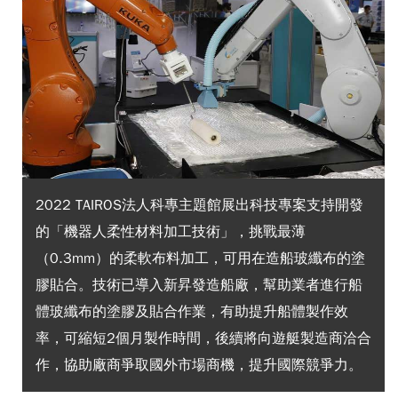
2022 TAIROS法人科專主題館展出科技專案支持開發
的「機器人柔性材料加工技術」，挑戰最薄
（0.3mm）的柔軟布料加工，可用在造船玻纖布的塗
膠貼合。技術已導入新昇發造船廠，幫助業者進行船
體玻纖布的塗膠及貼合作業，有助提升船體製作效
率，可縮短2個月製作時間，後續將向遊艇製造商洽合
作，協助廠商爭取國外市場商機，提升國際競爭力。