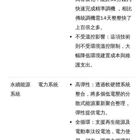
快速完成精準調機 ，相比
傳統調機需14天整整快了
上百倍之多。
不受溫控影響：這項技術
則不受環境溫控限制，大
幅降低環境建置成本與維
護支出。
永續能源
電力系統
高彈性：透過軟硬體系統
系統
整合，將多個低電壓的分
散式能源重新聚合整理，
彈性提供電力。
全循環：支援再生能源及
電動車汰役電池，電力使