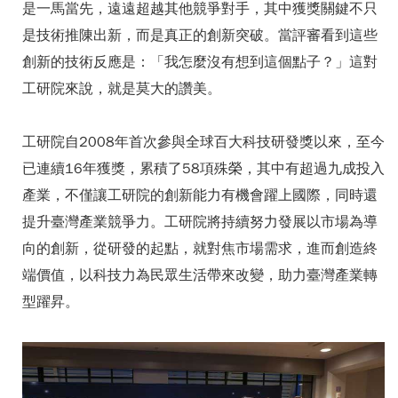
是一馬當先，遠遠超越其他競爭對手，其中獲獎關鍵不只
是技術推陳出新，而是真正的創新突破。當評審看到這些
創新的技術反應是：「我怎麼沒有想到這個點子？」這對
工研院來說，就是莫大的讚美。
工研院自2008年首次參與全球百大科技研發獎以來，至今
已連續16年獲獎，累積了58項殊榮，其中有超過九成投入
產業，不僅讓工研院的創新能力有機會躍上國際，同時還
提升臺灣產業競爭力。工研院將持續努力發展以市場為導
向的創新，從研發的起點，就對焦市場需求，進而創造終
端價值，以科技力為民眾生活帶來改變，助力臺灣產業轉
型躍昇。