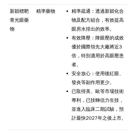
新穎標靶
精準藥物
精準疏通：透過新穎化合
青光眼藥
物及配方組合，有效提高
物
眼房水排出的效率。
有效降壓：降眼壓的成效
優於國際領先大廠將近3
倍，特別適用於高眼壓患
者。
安全放心：使用後紅眼、
發炎等副作用更少。
已取得美、歐等市場技術
專利，已技轉信力生技，
並進入臨床二期試驗，預
計最快2027年之後上市。