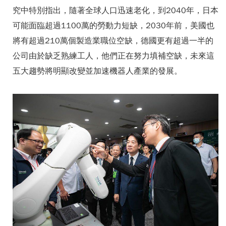
究中特別指出，隨著全球人口迅速老化，到2040年，日本
可能面臨超過1100萬的勞動力短缺，2030年前，美國也
將有超過210萬個製造業職位空缺，德國更有超過一半的
公司由於缺乏熟練工人，他們正在努力填補空缺，未來這
五大趨勢將明顯改變並加速機器人產業的發展。