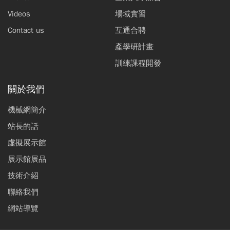
Videos
場域實習
Contact us
互通合聘
產學研計畫
訓練課程開發
關於我們
機械網簡介
站長的話
虛擬展示館
展示館展品
技術介紹
聯絡我們
網站導覽