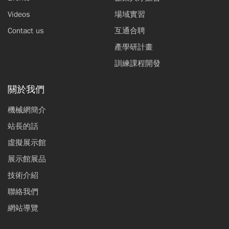
Videos
場域實習
Contact us
互通合聘
產學研計畫
訓練課程開發
關於我們
機械網簡介
站長的話
虛擬展示館
展示館展品
技術介紹
聯絡我們
網站導覽