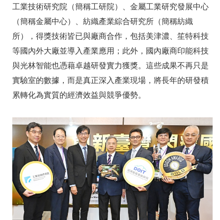
工業技術研究院（簡稱工研院）、金屬工業研究發展中心
（簡稱金屬中心）、紡織產業綜合研究所（簡稱紡織
所），得獎技術皆已與廠商合作，包括美津濃、笙特科技
等國內外大廠並導入產業應用；此外，國內廠商印能科技
與光林智能也憑藉卓越研發實力獲獎。這些成果不再只是
實驗室的數據，而是真正深入產業現場，將長年的研發積
累轉化為實質的經濟效益與競爭優勢。