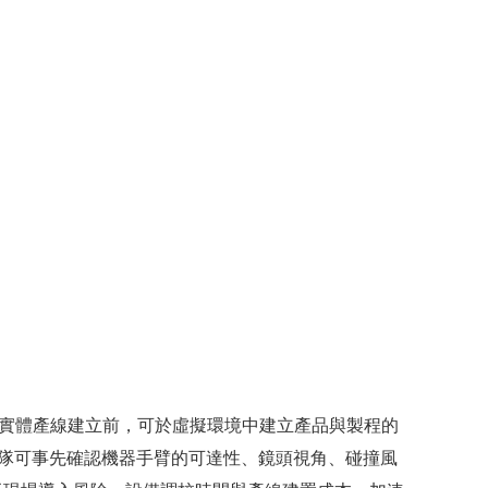
虛實整合。在實體產線建立前，可於虛擬環境中建立產品與製程的
工程團隊可事先確認機器手臂的可達性、鏡頭視角、碰撞風