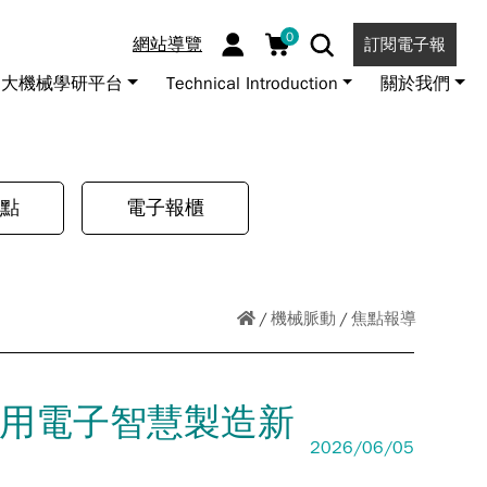
0
網站導覽
訂閱電子報
大機械學研平台
Technical Introduction
關於我們
點
電子報櫃
機械脈動
焦點報導
動車用電子智慧製造新
2026/06/05