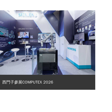
西門子參展COMPUTEX 2026