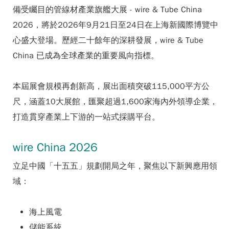
備受矚目的管線材產業旗艦大展 - wire & Tube China
2026，將於2026年9月21日至24日在上海新國際博覽中
心盛大登場。歷經二十餘年的深耕發展，wire & Tube
China 已成為全球產業的重要風向指標。
本屆展會規模再創新高，展出面積突破115,000平方公
尺，涵蓋10大展館，匯聚超過1,600家海內外領導企業，
打造貫穿產業上下游的一站式採購平台。
wire China 2026
立足中國「十五五」規劃開局之年，聚焦以下新興應用領
域：
海上風電
儲能系統