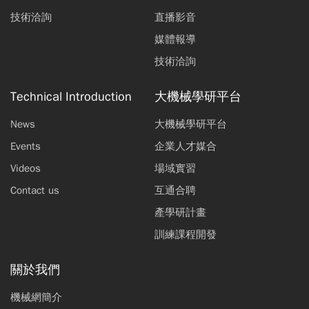
技術洽詢
直播影音
媒體報導
技術洽詢
Technical Introduction
大機械學研平台
News
大機械學研平台
Events
企業人才媒合
Videos
場域實習
Contact us
互通合聘
產學研計畫
訓練課程開發
關於我們
機械網簡介