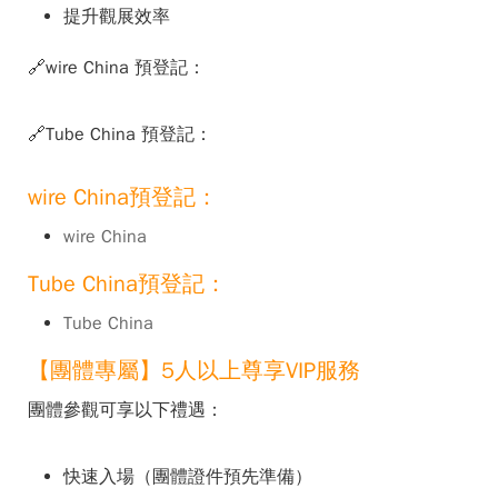
提升觀展效率
🔗wire China 預登記：
🔗Tube China 預登記：
wire China預登記：
wire China
Tube China預登記：
Tube China
【團體專屬】5人以上尊享VIP服務
團體參觀可享以下禮遇：
快速入場（團體證件預先準備）