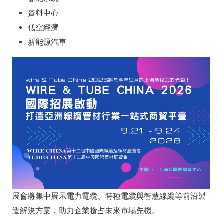
資料中心
低空經濟
新能源汽車
展會將集中展示電力電纜、特種電纜與智慧線纜等前沿製
造解決方案，助力企業搶占未來市場先機。