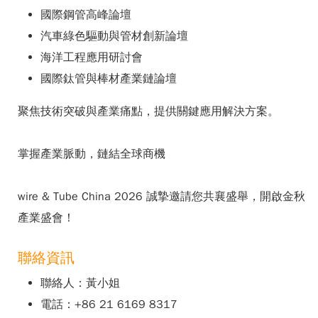
國際鋼管高峰論壇
汽車綠色驅動與管材創新論壇
海洋工程應用研討會
國際鈦管與棒材產業鏈論壇
聚焦技術突破與產業痛點，提供關鍵應用解決方案。
掌握產業脈動，鏈結全球商機
wire & Tube China 2026 誠摯邀請您共襄盛舉，開啟金秋
產業盛會！
聯絡資訊
聯絡人：黃小姐
電話：+86 21 6169 8317