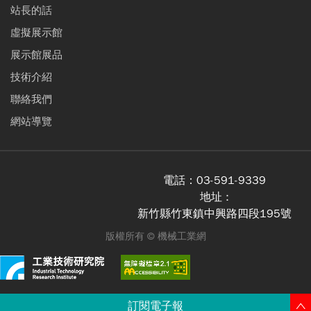
站長的話
虛擬展示館
展示館展品
技術介紹
聯絡我們
網站導覽
電話：
03-591-9339
地址 :
新竹縣竹東鎮中興路四段195號
版權所有 ©
機械工業網
訂閱電子報