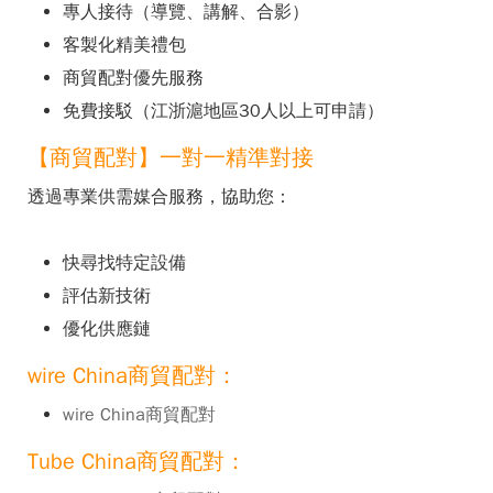
專人接待（導覽、講解、合影）
客製化精美禮包
商貿配對優先服務
免費接駁（江浙滬地區30人以上可申請）
【商貿配對】一對一精準對接
透過專業供需媒合服務，協助您：
快尋找特定設備
評估新技術
優化供應鏈
wire China商貿配對：
wire China商貿配對
Tube China商貿配對：