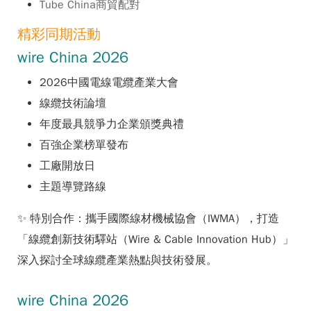
Tube China商貿配對
精彩同期活動
wire China 2026
2026中國電線電纜產業大會
線纜技術論壇
年度最具競爭力企業頒獎典禮
百強企業榜單發布
工廠開放日
主題導覽路線
✨ 特別合作：攜手國際線材機械協會（IWMA），打造
「線纜創新技術驛站（Wire & Cable Innovation Hub）」
深入探討全球線纜產業熱點與技術發展。
wire China 2026