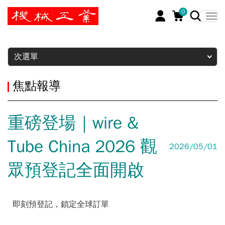
0
暫停
次選單
焦點報導
重磅登場｜wire &
Tube China 2026 觀
2026/05/01
眾預登記全面開啟
即刻預登記，鎖定全球訂單