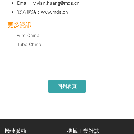
Email：vivian.huang@mds.cn
官方網站：www.mds.cn
更多資訊
wire China
Tube China
回列表頁
機械脈動
機械工業雜誌