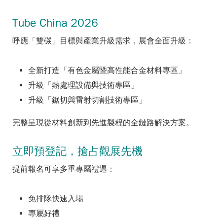
Tube China 2026
呼應「雙碳」目標與產業升級需求，展會全面升級：
全新打造「有色金屬暨高性能合金材料專區」
升級「熱處理設備與技術專區」
升級「鋸切與雷射切割技術專區」
完整呈現從材料創新到先進製程的全鏈路解決方案。
立即預登記，搶占觀展先機
提前報名可享多重專屬禮遇：
免排隊快速入場
專屬好禮