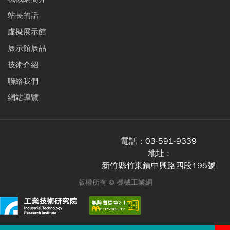
站長的話
虛擬展示館
展示館展品
技術介紹
聯絡我們
網站導覽
電話：
03-591-9339
地址 :
新竹縣竹東鎮中興路四段195號
版權所有 ©
機械工業網