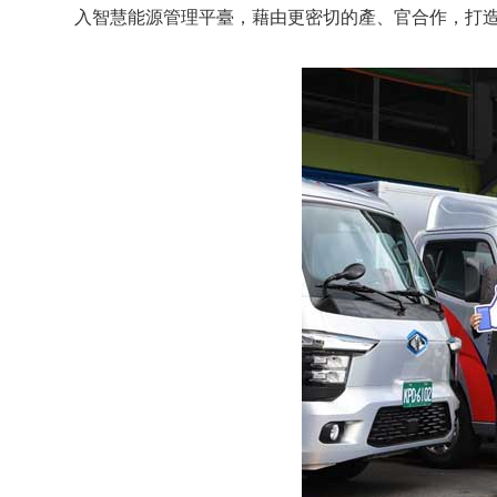
入智慧能源管理平臺，藉由更密切的產、官合作，打