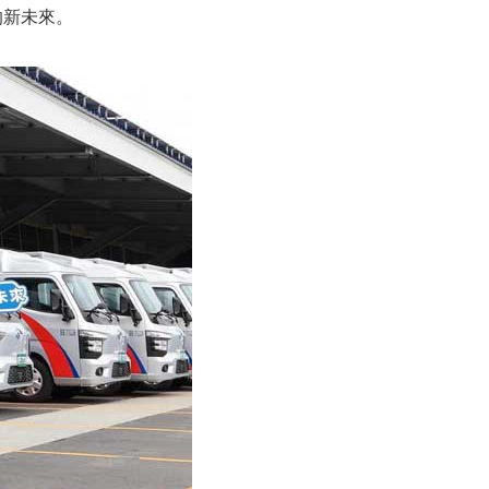
的新未來。