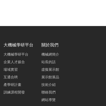
大機械學研平台
關於我們
大機械學研平台
機械網簡介
企業人才媒合
站長的話
場域實習
虛擬展示館
互通合聘
展示館展品
產學研計畫
技術介紹
訓練課程開發
聯絡我們
網站導覽