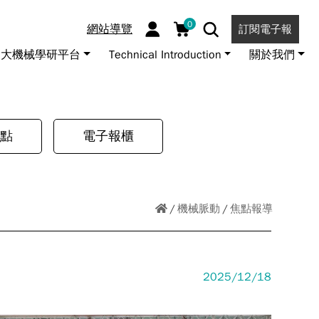
0
網站導覽
訂閱電子報
大機械學研平台
Technical Introduction
關於我們
點
電子報櫃
機械脈動
焦點報導
2025/12/18