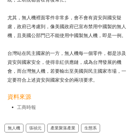
尤其，無人機裡面零件非常多，會不會有資安與國安疑
慮，政府已考慮到，像美國政府已宣布禁用中國製的無人
機，且美國公部門已不能使用中國製無人機，即是一例。
台灣站在民主國家的一方，無人機每一個零件，都是涉及
資安與國家安全，使得非紅供應鏈，成為台灣發展的機
會，而台灣無人機，若要輸出至美國與民主國家市場，一
定要符合上述資安與國家安全的兩項要求。
資料來源
工商時報
無人機
張禎元
產業聚落產業
生態系