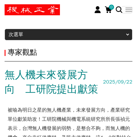
0
暫停
次選單
專家觀點
無人機未來發展方
2025/09/22
向 工研院提出獻策
被喻為明日之星的無人機產業，未來發展方向，產業研究
單位獻策助攻！工研院機械與機電系統研究所所長張禎元
表示，台灣無人機發展的弱勢，是整合不夠，而無人機的