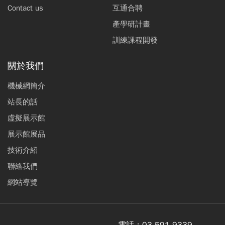
Contact us
互通合聘
產學研計畫
訓練課程開發
關於我們
機械網簡介
站長的話
虛擬展示館
展示館展品
技術介紹
聯絡我們
網站導覽