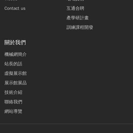
Contact us
互通合聘
產學研計畫
訓練課程開發
關於我們
機械網簡介
站長的話
虛擬展示館
展示館展品
技術介紹
聯絡我們
網站導覽