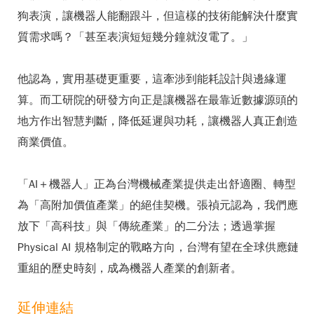
狗表演，讓機器人能翻跟斗，但這樣的技術能解決什麼實
質需求嗎？「甚至表演短短幾分鐘就沒電了。」
他認為，實用基礎更重要，這牽涉到能耗設計與邊緣運
算。而工研院的研發方向正是讓機器在最靠近數據源頭的
地方作出智慧判斷，降低延遲與功耗，讓機器人真正創造
商業價值。
「AI＋機器人」正為台灣機械產業提供走出舒適圈、轉型
為「高附加價值產業」的絕佳契機。張禎元認為，我們應
放下「高科技」與「傳統產業」的二分法；透過掌握
Physical AI 規格制定的戰略方向，台灣有望在全球供應鏈
重組的歷史時刻，成為機器人產業的創新者。
延伸連結