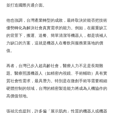
並打造國際共通介面。
他也強調，台灣產業轉型的成敗，最終取決於能否把技術
優勢轉化為解決社會真實需求的能力。例如，在嚴重缺工
的背景下，搬運、送餐、簡單清潔等機器人，都是填補人
力缺口的方案，這就是機器人在餐飲與服務業落地的價
值。
再者，台灣已步入超高齡社會，醫療人力不足是長期難
題。醫療照護機器人（如精密內視鏡、手術輔助）具有實
質社會性需求，最具潛力。特別是在微創手術等需要精細
硬體控制的領域，台灣的精密製造能力將成為人機協作的
高價值領地。
張禎元也提到，許多偏「展示肌肉」性質的機器人或機器