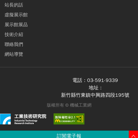
站長的話
虛擬展示館
展示館展品
技術介紹
聯絡我們
網站導覽
電話：
03-591-9339
地址 :
新竹縣竹東鎮中興路四段195號
版權所有 ©
機械工業網
訂閱電子報