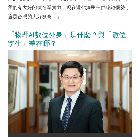
我們有大好的製造業實力，現在還佔據民主供應鏈優勢，
這是台灣的大好機會！」
「物理AI數位分身」是什麼？與「數位
孿生」差在哪？