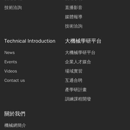
技術洽詢
直播影音
媒體報導
技術洽詢
Technical Introduction
大機械學研平台
News
大機械學研平台
Events
企業人才媒合
Videos
場域實習
Contact us
互通合聘
產學研計畫
訓練課程開發
關於我們
機械網簡介