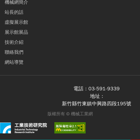
機械網簡介
站長的話
虛擬展示館
展示館展品
技術介紹
聯絡我們
網站導覽
電話：
03-591-9339
地址 :
新竹縣竹東鎮中興路四段195號
版權所有 ©
機械工業網