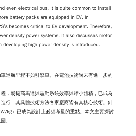
nd even electrical bus, it is quite common to install
more battery packs are equipped in EV. In
S’s becomes critical to EV development. Therefore,
wer density power systems. It also discusses motor
n developing high power density is introduced.
動車巡航里程不如引擎車。在電池技術尚未有進一步的
里程，朝提高馬達與驅動系統效率與縮小體積，已成為
向進行，其具體技術方法各家廠商皆有其核心技術。針
, 單位kW/kg）已成為設計上必須考量的重點。本文主要探討
範圍。