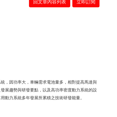
回文章內容列表
立即訂閱
系統，因功率大，車輛需求電池量多，相對提高馬達與
之發展趨勢與研發要點，以及高功率密度動力系統的設
車用動力系統多年發展所累積之技術研發能量。