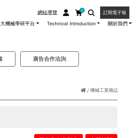
0
網站導覽
訂閱電子報
大機械學研平台
Technical Introduction
關於我們
書
廣告合作洽詢
機械工業雜誌