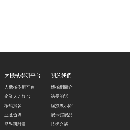
大機械學研平台
關於我們
大機械學研平台
機械網簡介
企業人才媒合
站長的話
場域實習
虛擬展示館
互通合聘
展示館展品
產學研計畫
技術介紹