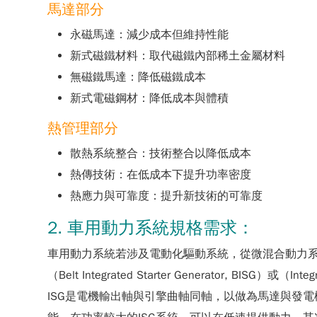
馬達部分
永磁馬達：減少成本但維持性能
新式磁鐵材料：取代磁鐵內部稀土金屬材料
無磁鐵馬達：降低磁鐵成本
新式電磁鋼材：降低成本與體積
熱管理部分
散熱系統整合：技術整合以降低成本
熱傳技術：在低成本下提升功率密度
熱應力與可靠度：提升新技術的可靠度
2. 車用動力系統規格需求：
車用動力系統若涉及電動化驅動系統，從微混合動力
（Belt Integrated Starter Generator, B
ISG是電機輸出軸與引擎曲軸同軸，以做為馬達與發電