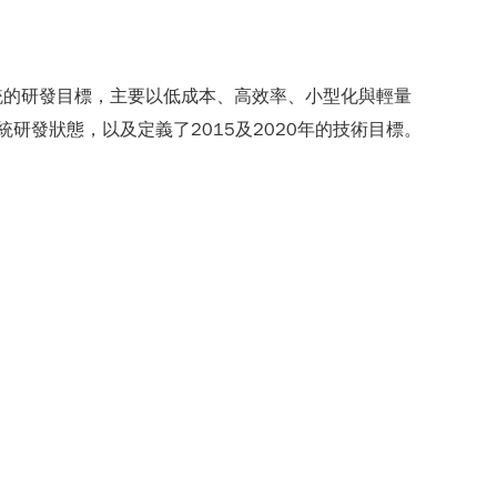
統的研發目標，主要以低成本、高效率、小型化與輕量
010年的動力系統研發狀態，以及定義了2015及2020年的技術目標。