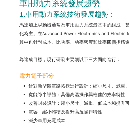
車用動力系統發展趨勢
1.車用動力系統技術發展趨勢：
馬達加上驅動器通常為車用動力系統最基本的組成，
化為主。在Advanced Power Electronics an
其中也針對成本、比功率、功率密度和效率四個指標進行
為達成目標，現行研發主要朝以下三大面向進行：
電力電子部分
針對新型態電路拓樸進行設計：縮小尺寸、減重
寬能隙半導體：具備高溫操作與較佳的效率特性
改善封裝設計：縮小尺寸、減重、低成本和提升
電容：縮小體積及提升高溫操作特性
減少車用充電成本