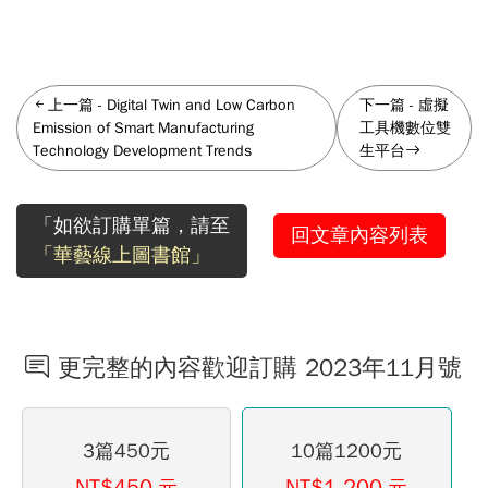
上一篇
-
Digital Twin and Low Carbon
下一篇
-
虛擬
Emission of Smart Manufacturing
工具機數位雙
Technology Development Trends
生平台
「如欲訂購單篇，請至
回文章內容列表
「華藝線上圖書館」
更完整的內容歡迎訂購 2023年11月號
3篇450元
10篇1200元
NT$450
NT$1,200