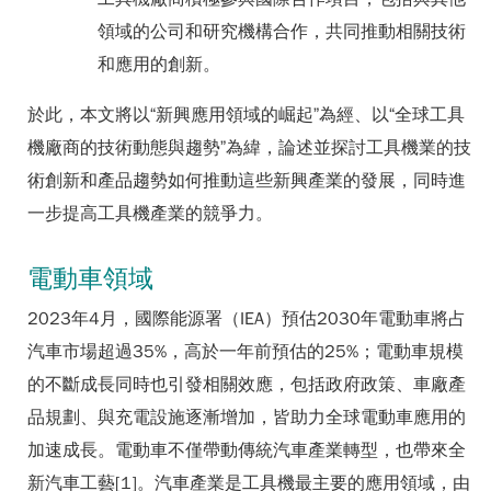
領域的公司和研究機構合作，共同推動相關技術
和應用的創新。
於此，本文將以“新興應用領域的崛起”為經、以“全球工具
機廠商的技術動態與趨勢”為緯，論述並探討工具機業的技
術創新和產品趨勢如何推動這些新興產業的發展，同時進
一步提高工具機產業的競爭力。
電動車領域
2023年4月，國際能源署（IEA）預估2030年電動車將占
汽車市場超過35%，高於一年前預估的25%；電動車規模
的不斷成長同時也引發相關效應，包括政府政策、車廠產
品規劃、與充電設施逐漸增加，皆助力全球電動車應用的
加速成長。電動車不僅帶動傳統汽車產業轉型，也帶來全
新汽車工藝[1]。汽車產業是工具機最主要的應用領域，由