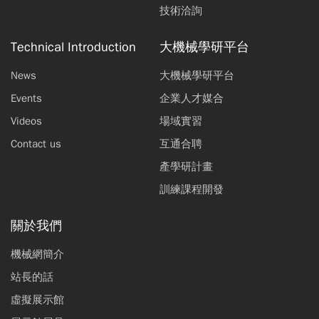
技術洽詢
Technical Introduction
大機械學研平台
News
大機械學研平台
Events
企業人才媒合
Videos
場域實習
Contact us
互通合聘
產學研計畫
訓練課程開發
關於我們
機械網簡介
站長的話
虛擬展示館