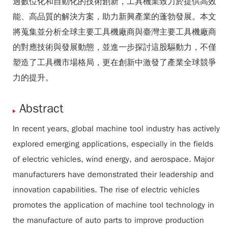
過數位化和自動化的技術創新，工具機業致力於提供高效
能、高品質的解決方案，助力新興產業的蓬勃發展。本文
將蒐集並分析全球主要工具機廠商與臺灣主要工具機廠商
的對應技術與發展動態，並進一步探討這股驅動力，不僅
塑造了工具機市場格局，更在創新中激發了產業全球競爭
力的提升。
Abstract
In recent years, global machine tool industry has actively
explored emerging applications, especially in the fields
of electric vehicles, wind energy, and aerospace. Major
manufacturers have demonstrated their leadership and
innovation capabilities. The rise of electric vehicles
promotes the application of machine tool technology in
the manufacture of auto parts to improve production