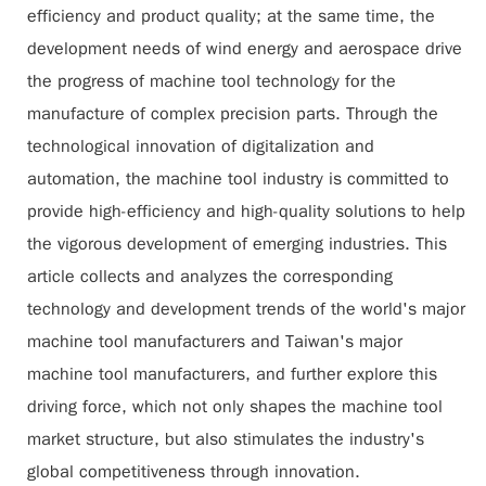
efficiency and product quality; at the same time, the
development needs of wind energy and aerospace drive
the progress of machine tool technology for the
manufacture of complex precision parts. Through the
technological innovation of digitalization and
automation, the machine tool industry is committed to
provide high-efficiency and high-quality solutions to help
the vigorous development of emerging industries. This
article collects and analyzes the corresponding
technology and development trends of the world's major
machine tool manufacturers and Taiwan's major
machine tool manufacturers, and further explore this
driving force, which not only shapes the machine tool
market structure, but also stimulates the industry's
global competitiveness through innovation.