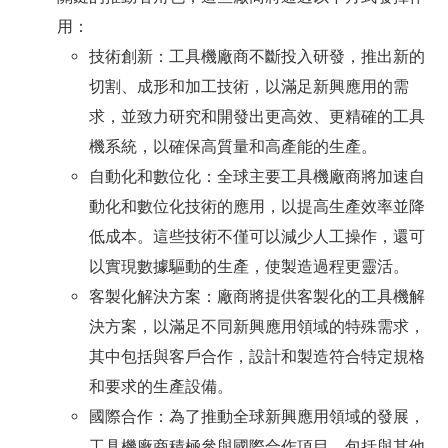
用：
技術創新：工具機廠商不斷投入研發，推出新的
切割、成形和加工技術，以滿足新興應用的需
求，並致力研究和開發出更高效、更精確的工具
機系統，以確保高質量和高產能的生產。
自動化和數位化：全球主要工具機廠商將加速自
動化和數位化技術的應用，以提高生產效率並降
低成本。這些技術不僅可以減少人工操作，還可
以實現數據驅動的生產，使製造過程更靈活。
客製化解決方案：廠商將提供客製化的工具機解
決方案，以滿足不同新興應用領域的特殊需求，
其中包括與客戶合作，設計和製造符合特定規格
和要求的生產設備。
國際合作：為了推動全球新興應用領域的發展，
工具機廠商積極參與國際合作項目，包括與其他