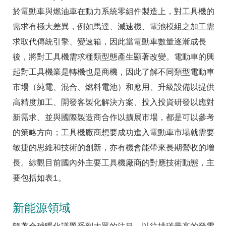
於電動車與燃油車在動力系統零組件製造上，對工具機的
需求有極大差異，例如馬達、減速機、電池模組之加工需
求取代傳統引擎、變速箱，因此當電動車數量逐漸成長
後，將對工具機需求種類型態產生顯著改變。電動車的興
起對工具機業是轉機也是商機，因此了解不同類型電動車
市場（純電、混合、燃料電池）和應用、升級設備以提供
高精度加工、開發客製化解決方案、投入投資研發以應對
新需求、並與國際製造商合作以擴展市場，都是可以參考
的策略方向；工具機廠商想要成功進入電動車市場就需要
敏捷的思維和技術的創新，亦有機會能帶來長期營收的增
長。綜觀目前國內外主要工具機廠商的對應技術動態，主
要包括如表1。
新能源領域