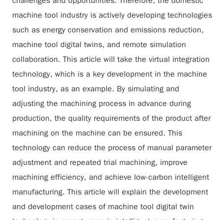
challenges and opportunities. Therefore, the domestic
machine tool industry is actively developing technologies
such as energy conservation and emissions reduction,
machine tool digital twins, and remote simulation
collaboration. This article will take the virtual integration
technology, which is a key development in the machine
tool industry, as an example. By simulating and
adjusting the machining process in advance during
production, the quality requirements of the product after
machining on the machine can be ensured. This
technology can reduce the process of manual parameter
adjustment and repeated trial machining, improve
machining efficiency, and achieve low-carbon intelligent
manufacturing. This article will explain the development
and development cases of machine tool digital twin