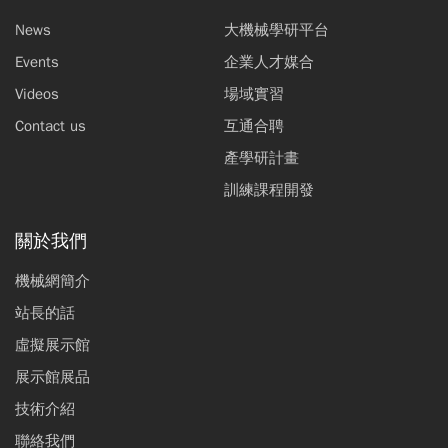
News
大機械學研平台
Events
企業人才媒合
Videos
場域實習
Contact us
互通合聘
產學研計畫
訓練課程開發
關於我們
機械網簡介
站長的話
虛擬展示館
展示館展品
技術介紹
聯絡我們