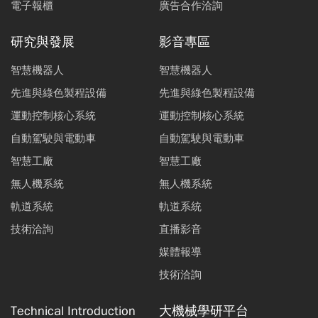
電子報櫃
廣告合作洽詢
研究與發展
影音專區
智慧機器人
智慧機器人
先進與綠色製程設備
先進與綠色製程設備
運動控制核心系統
運動控制核心系統
自動駕駛與電動車
自動駕駛與電動車
智慧工廠
智慧工廠
無人機系統
無人機系統
軌道系統
軌道系統
技術洽詢
直播影音
媒體報導
技術洽詢
Technical Introduction
大機械學研平台