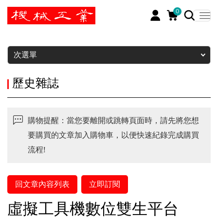
0
暫停
次選單
歷史雜誌
購物提醒：當您要離開或跳轉頁面時，請先將您想
要購買的文章加入購物車，以便快速紀錄完成購買
流程!
回文章內容列表
立即訂閱
虛擬工具機數位雙生平台