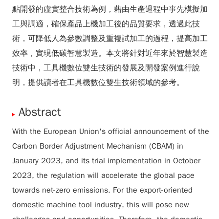
點開發的虛實整合技術為例，藉由生產過程中事先模擬加
工與調適，確保產品上機加工後的品質要求，透過此技
術，可降低人為參數調整及重複試加工的過程，提高加工
效率，實現低碳智慧製造。本文將針對近年來於智慧製造
技術中，工具機數位雙生技術的發展及開發案例進行說
明，提供讀者在工具機數位雙生技術領域的參考。
Abstract
With the European Union's official announcement of the
Carbon Border Adjustment Mechanism (CBAM) in
January 2023, and its trial implementation in October
2023, the regulation will accelerate the global pace
towards net-zero emissions. For the export-oriented
domestic machine tool industry, this will pose new