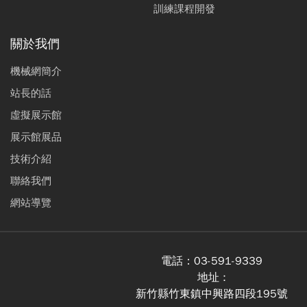
訓練課程開發
關於我們
機械網簡介
站長的話
虛擬展示館
展示館展品
技術介紹
聯絡我們
網站導覽
電話：
03-591-9339
地址 :
新竹縣竹東鎮中興路四段195號