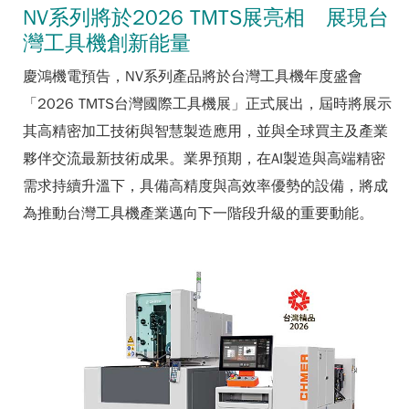
NV系列將於2026 TMTS展亮相 展現台
灣工具機創新能量
慶鴻機電預告，NV系列產品將於台灣工具機年度盛會
「2026 TMTS台灣國際工具機展」正式展出，屆時將展示
其高精密加工技術與智慧製造應用，並與全球買主及產業
夥伴交流最新技術成果。業界預期，在AI製造與高端精密
需求持續升溫下，具備高精度與高效率優勢的設備，將成
為推動台灣工具機產業邁向下一階段升級的重要動能。