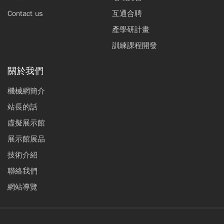
Contact us
互通合聘
產學研計畫
訓練課程開發
關於我們
機械網簡介
站長的話
虛擬展示館
展示館展品
技術介紹
聯絡我們
網站導覽