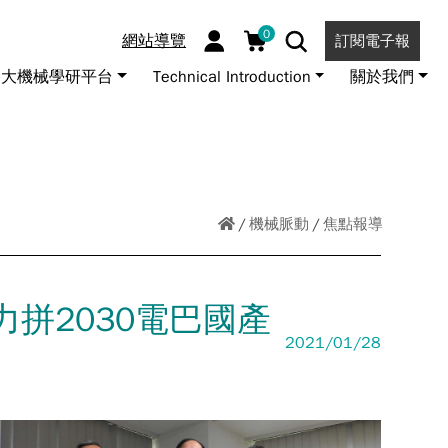
0
網站導覽
訂閱電子報
大機械學研平台
Technical Introduction
關於我們
機械脈動
焦點報導
拼2030電巴國產
2021/01/28