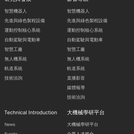
智慧機器人
智慧機器人
先進與綠色製程設備
先進與綠色製程設備
運動控制核心系統
運動控制核心系統
自動駕駛與電動車
自動駕駛與電動車
智慧工廠
智慧工廠
無人機系統
無人機系統
軌道系統
軌道系統
技術洽詢
直播影音
媒體報導
技術洽詢
Technical Introduction
大機械學研平台
News
大機械學研平台