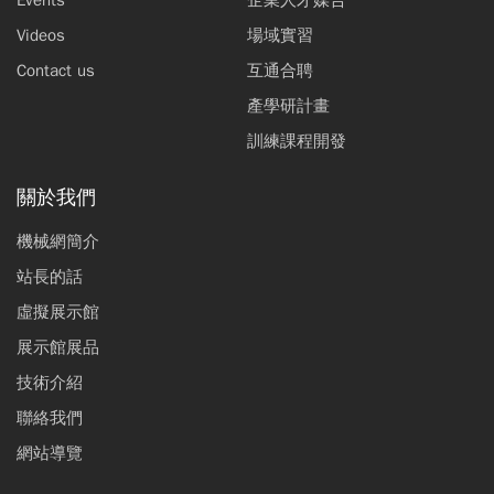
Events
企業人才媒合
Videos
場域實習
Contact us
互通合聘
產學研計畫
訓練課程開發
關於我們
機械網簡介
站長的話
虛擬展示館
展示館展品
技術介紹
聯絡我們
網站導覽