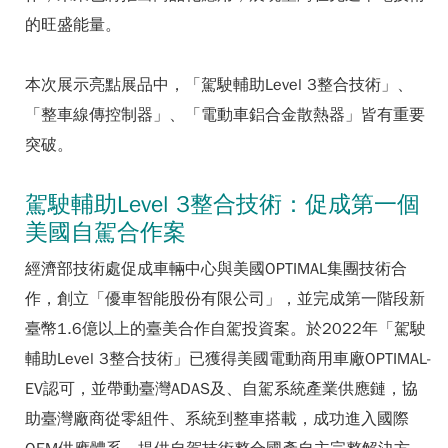
的旺盛能量。
本次展示亮點展品中，「駕駛輔助Level 3整合技術」、
「整車線傳控制器」、「電動車鋁合金散熱器」皆有重要
突破。
駕駛輔助Level 3整合技術：促成第一個
美國自駕合作案
經濟部技術處促成車輛中心與美國OPTIMAL集團技術合
作，創立「優車智能股份有限公司」，並完成第一階段新
臺幣1.6億以上的臺美合作自駕投資案。於2022年「駕駛
輔助Level 3整合技術」已獲得美國電動商用車廠OPTIMAL-
EV認可，並帶動臺灣ADAS及、自駕系統產業供應鏈，協
助臺灣廠商從零組件、系統到整車搭載，成功進入國際