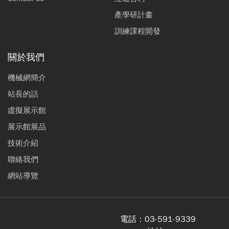
產學研計畫
訓練課程開發
關於我們
機械網簡介
站長的話
虛擬展示館
展示館展品
技術介紹
聯絡我們
網站導覽
電話：
03-591-9339