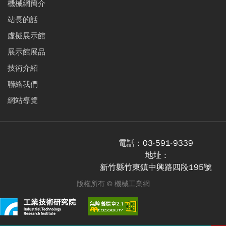
機械網簡介
站長的話
虛擬展示館
展示館展品
技術介紹
聯絡我們
網站導覽
電話：
03-591-9339
地址 :
新竹縣竹東鎮中興路四段195號
版權所有 ©
機械工業網