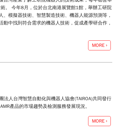
讓台灣產業了解工研院機器人的技術成果，每年都會舉
最新的技術。 今年8月，位於台北南港展覽館1館，舉辦工研院
人、模擬器技術、智慧製造技術、機器人能源預測等，
活動中找到符合需求的機器人技術，促成產學研合作，
MORE
社團法人台灣智慧自動化與機器人協會(TAIROA)共同發行
紹AMR產品的市場趨勢及檢測服務發展現況。
MORE