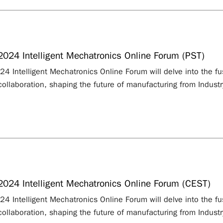
024 Intelligent Mechatronics Online Forum (PST)
4 Intelligent Mechatronics Online Forum will delve into the fus
ollaboration, shaping the future of manufacturing from Industry
024 Intelligent Mechatronics Online Forum (CEST)
4 Intelligent Mechatronics Online Forum will delve into the fus
ollaboration, shaping the future of manufacturing from Industry