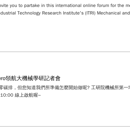
nvite you to partake in this international online forum for the
 Industrial Technology Research Institute's (ITRI) Mechanical 
Zero領航大機械學研記者會
零碳排，但您知道我們所準備怎麼開始做呢? 工研院機械所第一
 10:00 線上啟航喔~