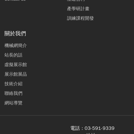
產學研計畫
訓練課程開發
關於我們
機械網簡介
站長的話
虛擬展示館
展示館展品
技術介紹
聯絡我們
網站導覽
電話：
03-591-9339