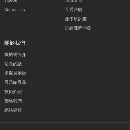
Videos
場域實習
Contact us
互通合聘
產學研計畫
訓練課程開發
關於我們
機械網簡介
站長的話
虛擬展示館
展示館展品
技術介紹
聯絡我們
網站導覽