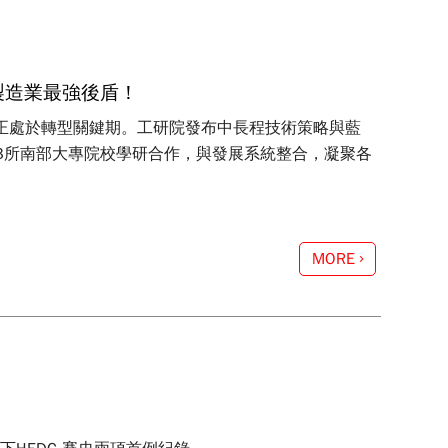
灣製造業最強後盾！
業正處於轉型關鍵期。工研院發布中長程技術策略與藍
3所南部大專院校學研合作，與發展系統整合，凝聚各
MORE