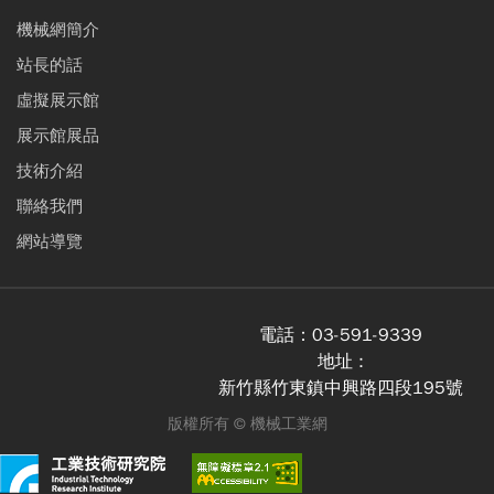
機械網簡介
站長的話
虛擬展示館
展示館展品
技術介紹
聯絡我們
網站導覽
電話：
03-591-9339
地址 :
新竹縣竹東鎮中興路四段195號
版權所有 ©
機械工業網