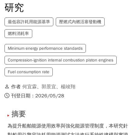
研究
最低容許耗用能源基準
壓燃式內燃活塞發動機
燃料消耗率
Minimum energy performance standards
Compression-ignition internal combustion piston engines
Fuel consumption rate
作者
何宜霖
、
郭景宜
、
楊竣翔
刊登日期：2026/05/28
摘要
為提升船舶能源使用效率與強化能源管理制度，本研究針