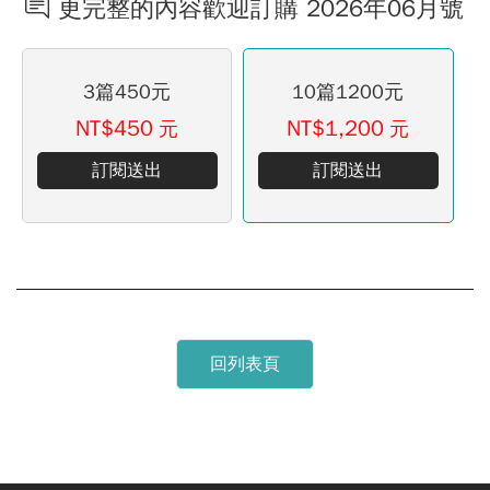
更完整的內容歡迎訂購 2026年06月號
3篇450元
10篇1200元
NT$450
NT$1,200
元
元
訂閱送出
訂閱送出
回列表頁