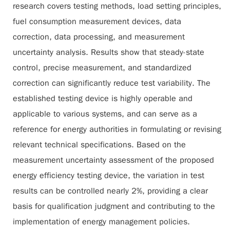
research covers testing methods, load setting principles,
fuel consumption measurement devices, data
correction, data processing, and measurement
uncertainty analysis. Results show that steady-state
control, precise measurement, and standardized
correction can significantly reduce test variability. The
established testing device is highly operable and
applicable to various systems, and can serve as a
reference for energy authorities in formulating or revising
relevant technical specifications. Based on the
measurement uncertainty assessment of the proposed
energy efficiency testing device, the variation in test
results can be controlled nearly 2%, providing a clear
basis for qualification judgment and contributing to the
implementation of energy management policies.