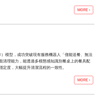
MORE
動作）模型，成功突破現有服務機器人「僅能送餐、無法
面清理能力，能透過多模態感知識別餐桌上的餐具配
穩定度，大幅提升清潔流程的一致性。
MORE