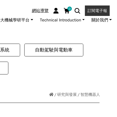
0
網站導覽
訂閱電子報
大機械學研平台
Technical Introduction
關於我們
系統
自動駕駛與電動車
研究與發展
智慧機器人