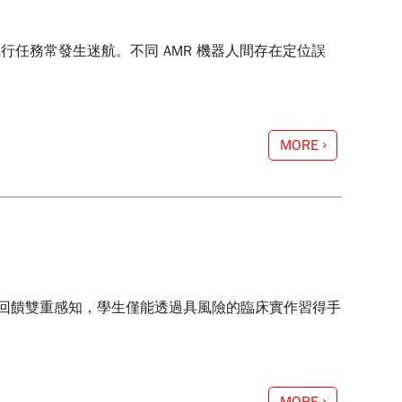
行任務常發生迷航。不同 AMR 機器人間存在定位誤
MORE
回饋雙重感知，學生僅能透過具風險的臨床實作習得手