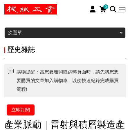
0
暫停
次選單
歷史雜誌
購物提醒：當您要離開或跳轉頁面時，請先將您想
要購買的文章加入購物車，以便快速紀錄完成購買
流程!
立即訂閱
產業脈動｜雷射與積層製造產