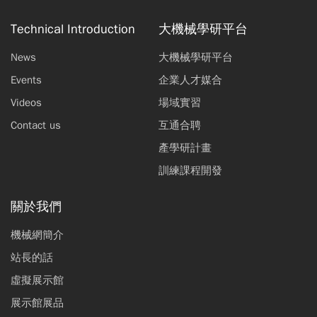
Technical Introduction
大機械學研平台
News
大機械學研平台
Events
企業人才媒合
Videos
場域實習
Contact us
互通合聘
產學研計畫
訓練課程開發
關於我們
機械網簡介
站長的話
虛擬展示館
展示館展品