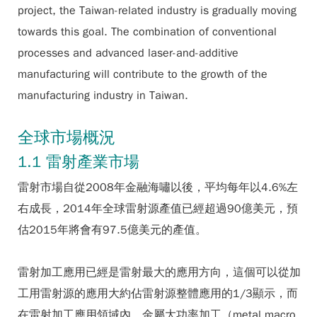
project, the Taiwan-related industry is gradually moving
towards this goal. The combination of conventional
processes and advanced laser-and-additive
manufacturing will contribute to the growth of the
manufacturing industry in Taiwan.
全球市場概況
1.1 雷射產業市場
雷射市場自從2008年金融海嘯以後，平均每年以4.6%左
右成長，2014年全球雷射源產值已經超過90億美元，預
估2015年將會有97.5億美元的產值。
雷射加工應用已經是雷射最大的應用方向，這個可以從加
工用雷射源的應用大約佔雷射源整體應用的1/3顯示，而
在雷射加工應用領域內，金屬大功率加工（metal macro