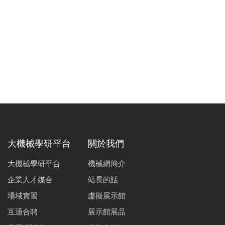
大機械學研平台
關於我們
大機械學研平台
機械網簡介
企業人才媒合
站長的話
場域實習
虛擬展示館
互通合聘
展示館展品