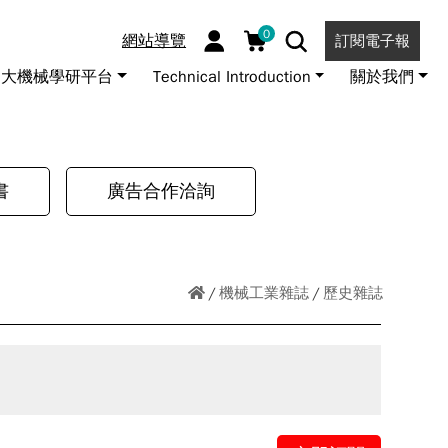
0
網站導覽
訂閱電子報
大機械學研平台
Technical Introduction
關於我們
書
廣告合作洽詢
機械工業雜誌
歷史雜誌