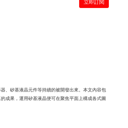
立即訂閱
形器、矽基液晶元件等持續的被開發出來。本文內容包
工的成果，運用矽基液晶便可在聚焦平面上構成各式圖