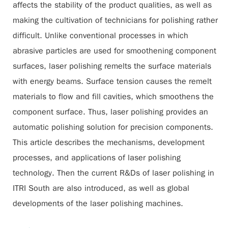
affects the stability of the product qualities, as well as
making the cultivation of technicians for polishing rather
difficult. Unlike conventional processes in which
abrasive particles are used for smoothening component
surfaces, laser polishing remelts the surface materials
with energy beams. Surface tension causes the remelt
materials to flow and fill cavities, which smoothens the
component surface. Thus, laser polishing provides an
automatic polishing solution for precision components.
This article describes the mechanisms, development
processes, and applications of laser polishing
technology. Then the current R&Ds of laser polishing in
ITRI South are also introduced, as well as global
developments of the laser polishing machines.