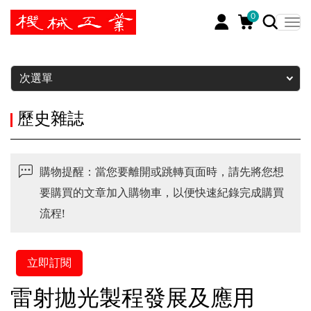
0
暫停
次選單
歷史雜誌
購物提醒：當您要離開或跳轉頁面時，請先將您想
要購買的文章加入購物車，以便快速紀錄完成購買
流程!
立即訂閱
雷射拋光製程發展及應用