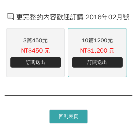
更完整的內容歡迎訂購 2016年02月號
3篇450元
10篇1200元
NT$450
NT$1,200
元
元
訂閱送出
訂閱送出
回列表頁