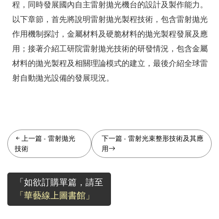
程，同時發展國內自主雷射拋光機台的設計及製作能力。
以下章節，首先將說明雷射拋光製程技術，包含雷射拋光
作用機制探討，金屬材料及硬脆材料的拋光製程發展及應
用；接著介紹工研院雷射拋光技術的研發情況，包含金屬
材料的拋光製程及相關理論模式的建立，最後介紹全球雷
射自動拋光設備的發展現況。
上一篇
-
雷射拋光
下一篇
-
雷射光束整形技術及其應
技術
用
「如欲訂購單篇，請至
「華藝線上圖書館」