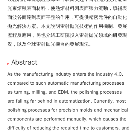
光束熔融表面材料，使熱熔材料因表面張力流動，填補表
面波谷而達到表面平整的作用，可提供精密元件的自動化
拋光解決方案。本文說明雷射拋光技術的作用機制、發展
歷程及應用，另也介紹工研院投入雷射拋光領域的研發現
況，以及全球雷射拋光機台的發展現況。
Abstract
As the manufacturing industry enters the Industry 4.0,
compared to such automatic manufacturing processes
as turning, milling, and EDM, the polishing processes
are falling far behind in automatization. Currently, most
polishing processes for precision molds and mechanical
components are performed manually, which causes the
difficulty of reducing the required time to customers, and