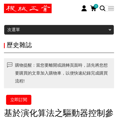
0
暫停
次選單
歷史雜誌
購物提醒：當您要離開或跳轉頁面時，請先將您想
要購買的文章加入購物車，以便快速紀錄完成購買
流程!
立即訂閱
基於演化算法之驅動器控制參