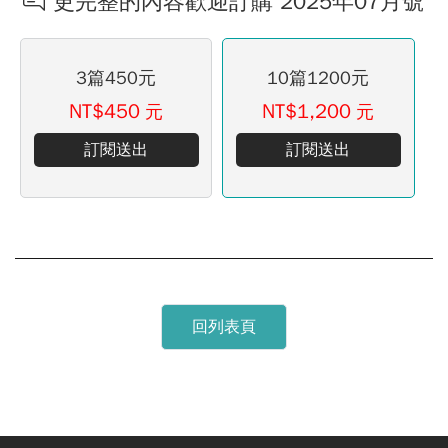
更完整的內容歡迎訂購 2025年07月號
3篇450元
10篇1200元
NT$450
NT$1,200
元
元
訂閱送出
訂閱送出
回列表頁