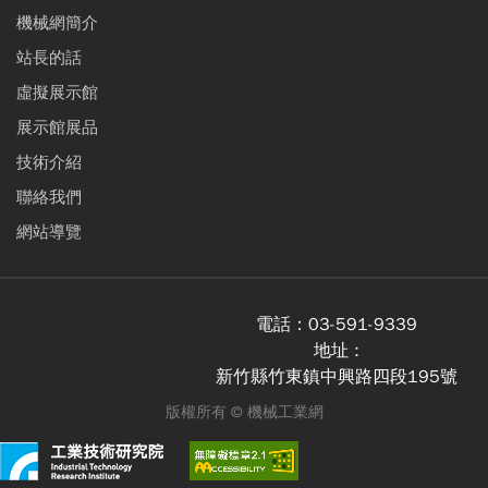
機械網簡介
站長的話
虛擬展示館
展示館展品
技術介紹
聯絡我們
網站導覽
電話：
03-591-9339
地址 :
新竹縣竹東鎮中興路四段195號
版權所有 ©
機械工業網