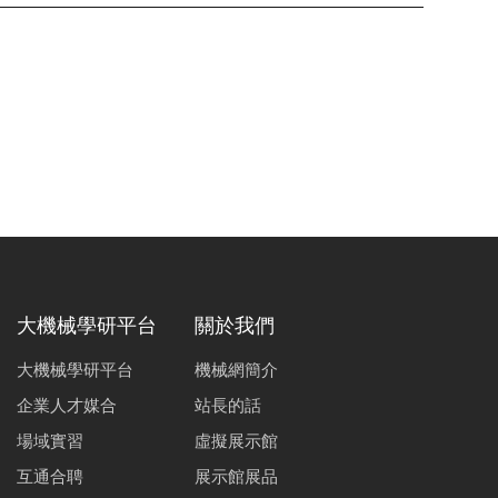
大機械學研平台
關於我們
大機械學研平台
機械網簡介
企業人才媒合
站長的話
場域實習
虛擬展示館
互通合聘
展示館展品