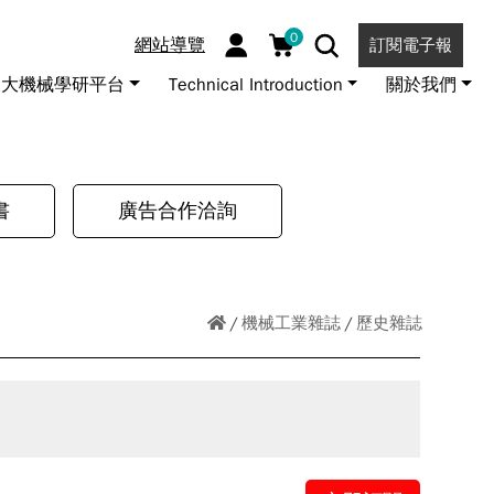
0
網站導覽
訂閱電子報
大機械學研平台
Technical Introduction
關於我們
書
廣告合作洽詢
機械工業雜誌
歷史雜誌